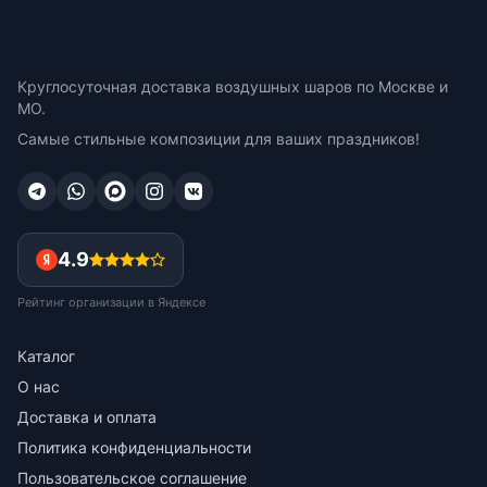
Круглосуточная доставка воздушных шаров по Москве и
МО.
Самые стильные композиции для ваших праздников!
4.9
Рейтинг организации в Яндексе
Каталог
О нас
Доставка и оплата
Политика конфиденциальности
Пользовательское соглашение