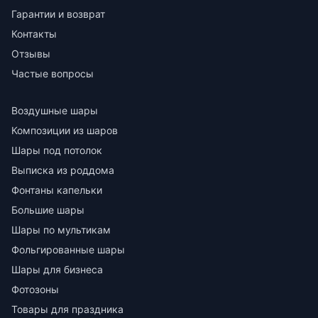
Гарантии и возврат
Контакты
Отзывы
Частые вопросы
Воздушные шары
Композиции из шаров
Шары под потолок
Выписка из роддома
Фонтаны капельки
Большие шары
Шары по мультикам
Фольгированные шары
Шары для бизнеса
Фотозоны
Товары для праздника