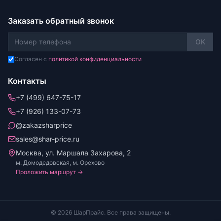
Заказать обратный звонок
OK
Согласен с
политикой конфиденциальности
Контакты
+7 (499) 647-75-17
+7 (926) 133-07-73
@zakazsharprice
sales@shar-price.ru
Москва, ул. Маршала Захарова, 2
м. Домодедовская, м. Орехово
Проложить маршрут →
© 2026 ШарПрайс. Все права защищены.