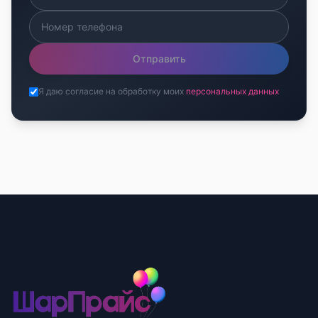
Отправить
Я даю согласие на обработку моих
персональных данных