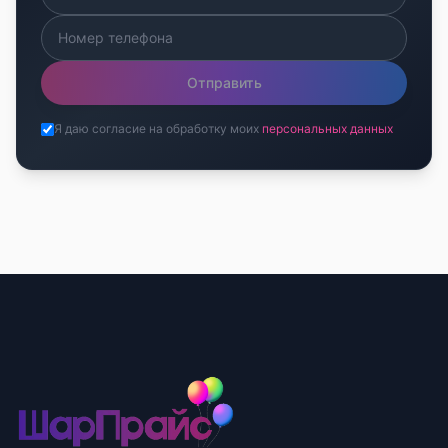
Отправить
Я даю согласие на обработку моих
персональных данных