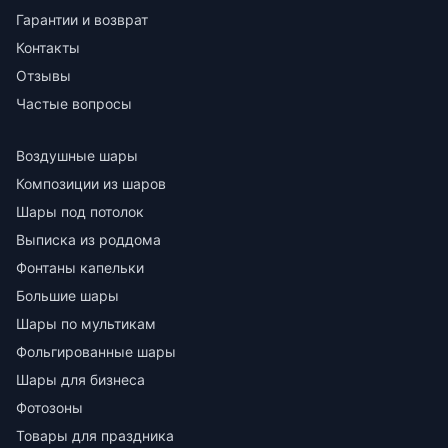
Гарантии и возврат
Контакты
Отзывы
Частые вопросы
Воздушные шары
Композиции из шаров
Шары под потолок
Выписка из роддома
Фонтаны капельки
Большие шары
Шары по мультикам
Фольгированные шары
Шары для бизнеса
Фотозоны
Товары для праздника