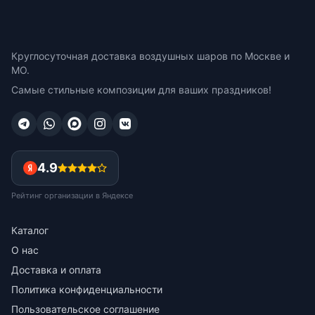
Круглосуточная доставка воздушных шаров по Москве и
МО.
Самые стильные композиции для ваших праздников!
4.9
Рейтинг организации в Яндексе
Каталог
О нас
Доставка и оплата
Политика конфиденциальности
Пользовательское соглашение