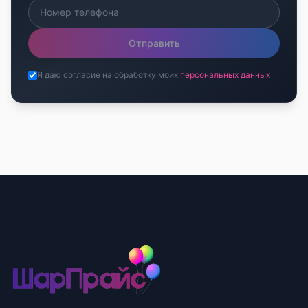
Отправить
Я даю согласие на обработку моих
персональных данных