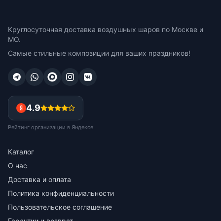
Круглосуточная доставка воздушных шаров по Москве и
МО.
Самые стильные композиции для ваших праздников!
4.9
Рейтинг организации в Яндексе
Каталог
О нас
Доставка и оплата
Политика конфиденциальности
Пользовательское соглашение
Гарантии и возврат