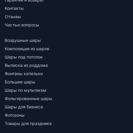
Контакты
Отзывы
Частые вопросы
Воздушные шары
Композиции из шаров
Шары под потолок
Выписка из роддома
Фонтаны капельки
Большие шары
Шары по мультикам
Фольгированные шары
Шары для бизнеса
Фотозоны
Товары для праздника