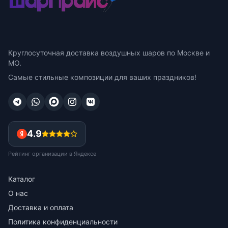
Круглосуточная доставка воздушных шаров по Москве и
МО.
Самые стильные композиции для ваших праздников!
4.9
Рейтинг организации в Яндексе
Каталог
О нас
Доставка и оплата
Политика конфиденциальности