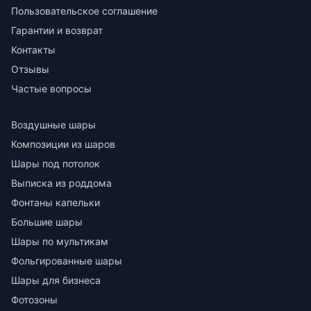
Пользовательское соглашение
Гарантии и возврат
Контакты
Отзывы
Частые вопросы
Воздушные шары
Композиции из шаров
Шары под потолок
Выписка из роддома
Фонтаны капельки
Большие шары
Шары по мультикам
Фольгированные шары
Шары для бизнеса
Фотозоны