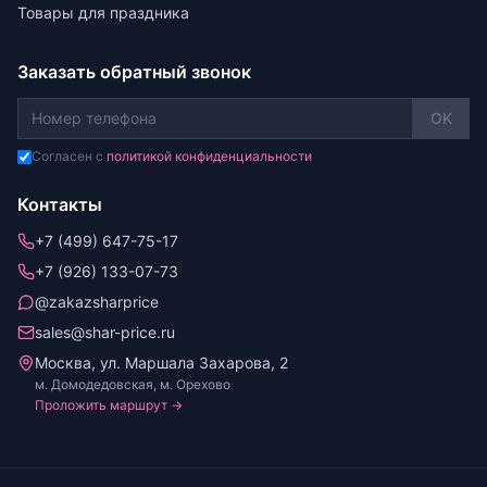
Товары для праздника
Заказать обратный звонок
OK
Согласен с
политикой конфиденциальности
Контакты
+7 (499) 647-75-17
+7 (926) 133-07-73
@zakazsharprice
sales@shar-price.ru
Москва, ул. Маршала Захарова, 2
м. Домодедовская, м. Орехово
Проложить маршрут →