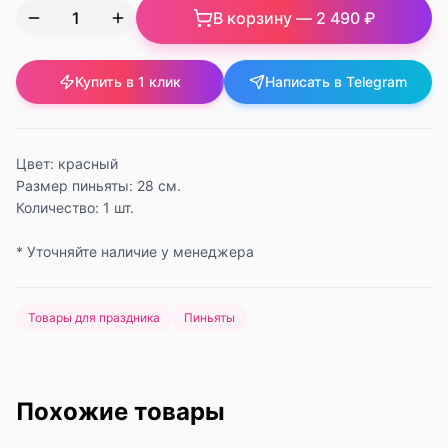
В корзину —
2 490 ₽
Купить в 1 клик
Написать в Telegram
Цвет: красный
Размер пиньяты: 28 см.
Количество: 1 шт.
* Уточняйте наличие у менеджера
Товары для праздника
Пиньяты
Похожие товары