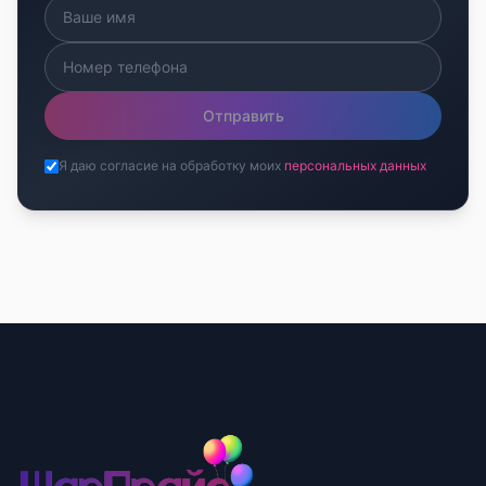
Отправить
Я даю согласие на обработку моих
персональных данных