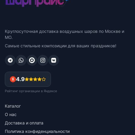
Круглосуточная доставка воздушных шаров по Москве и
МО.
Самые стильные композиции для ваших праздников!
4.9
Рейтинг организации в Яндексе
Каталог
О нас
Доставка и оплата
Политика конфиденциальности