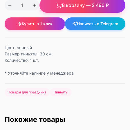
В корзину —
2 490 ₽
Купить в 1 клик
Написать в Telegram
Цвет: черный
Размер пиньяты: 30 см.
Количество: 1 шт.
* Уточняйте наличие у менеджера
Товары для праздника
Пиньяты
Похожие товары