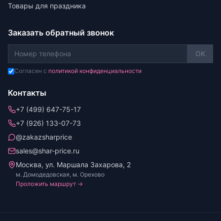
Товары для праздника
Заказать обратный звонок
OK
Согласен с
политикой конфиденциальности
Контакты
+7 (499) 647-75-17
+7 (926) 133-07-73
@zakazsharprice
sales@shar-price.ru
Москва, ул. Маршала Захарова, 2
м. Домодедовская, м. Орехово
Проложить маршрут →