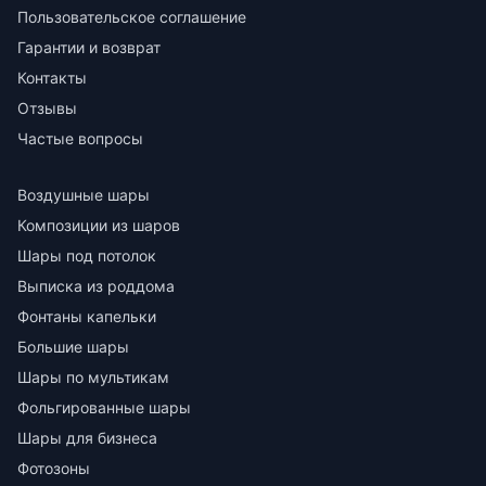
Пользовательское соглашение
Гарантии и возврат
Контакты
Отзывы
Частые вопросы
Воздушные шары
Композиции из шаров
Шары под потолок
Выписка из роддома
Фонтаны капельки
Большие шары
Шары по мультикам
Фольгированные шары
Шары для бизнеса
Фотозоны