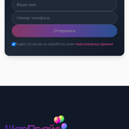
Отправить
Я даю согласие на обработку моих
персональных данных