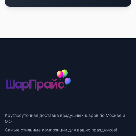
Круглосуточная доставка воздушных шаров по Москве и
МО.
Самые стильные композиции для ваших праздников!