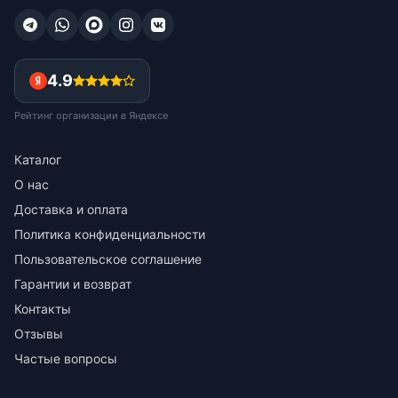
4.9
Рейтинг организации в Яндексе
Каталог
О нас
Доставка и оплата
Политика конфиденциальности
Пользовательское соглашение
Гарантии и возврат
Контакты
Отзывы
Частые вопросы