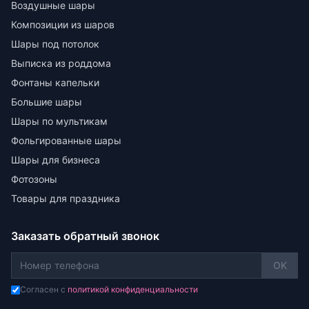
Воздушные шары
Композиции из шаров
Шары под потолок
Выписка из роддома
Фонтаны капельки
Большие шары
Шары по мультикам
Фольгированные шары
Шары для бизнеса
Фотозоны
Товары для праздника
Заказать обратный звонок
OK
Согласен с
политикой конфиденциальности