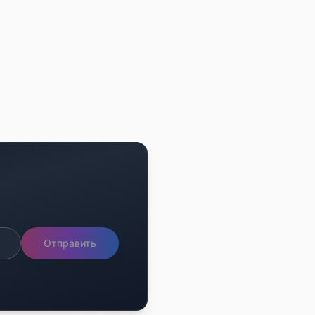
Отправить