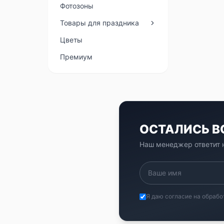
Фотозоны
Товары для праздника
Цветы
Премиум
ОСТАЛИСЬ 
Наш менеджер ответит н
Я даю согласие на обрабо