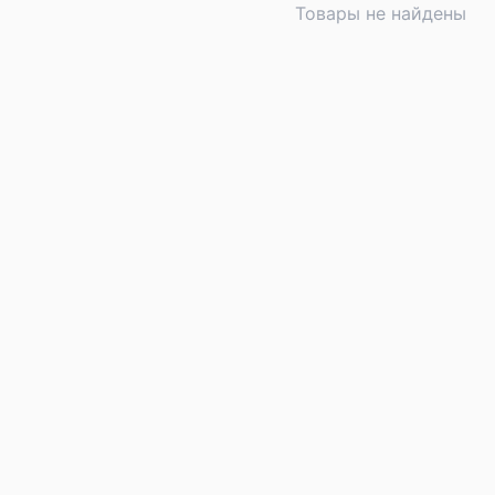
Товары не найдены