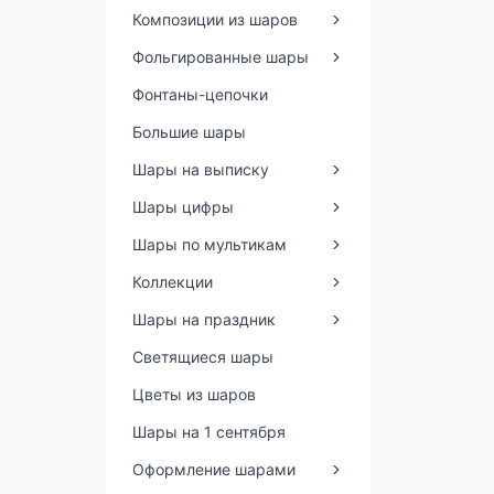
Композиции из шаров
Фольгированные шары
Фонтаны-цепочки
Большие шары
Шары на выписку
Шары цифры
Шары по мультикам
Коллекции
Шары на праздник
Светящиеся шары
Цветы из шаров
Шары на 1 сентября
Оформление шарами