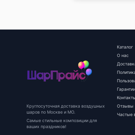
Каталог
О нас
Доставк
Политик
Пользов
Гарантии
Контакт
Круглосуточная доставка воздушных
Отзывы
шаров по Москве и МО.
Частые 
Самые стильные композиции для
ваших праздников!