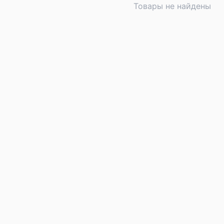
Товары не найдены