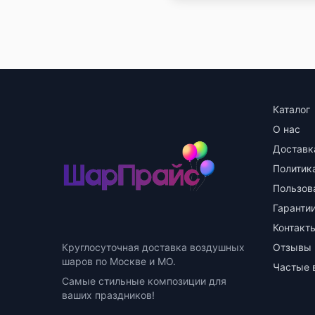
Каталог
О нас
Доставк
Политик
Пользов
Гарантии
Контакт
Круглосуточная доставка воздушных
Отзывы
шаров по Москве и МО.
Частые 
Самые стильные композиции для
ваших праздников!