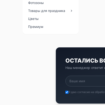
Фотозоны
Товары для праздника
Цветы
Премиум
ОСТАЛИСЬ 
Наш менеджер ответит н
Я даю согласие на обрабо