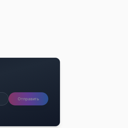
Отправить