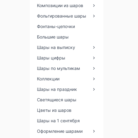
Композиции из шаров
Фольгированные шары
Фонтаны-цепочки
Большие шары
Шары на выписку
Шары цифры
Шары по мультикам
Коллекции
Шары на праздник
Светящиеся шары
Цветы из шаров
Шары на 1 сентября
Оформление шарами