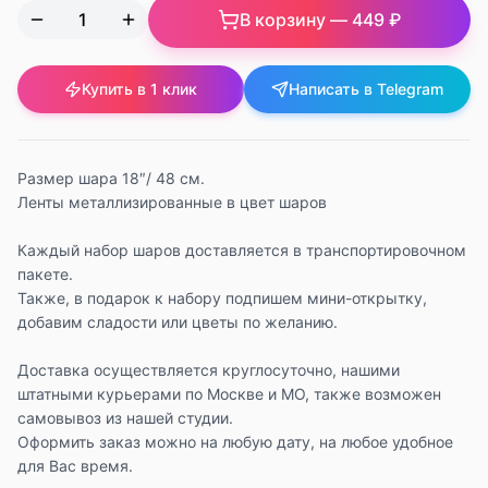
В корзину —
449 ₽
Купить в 1 клик
Написать в Telegram
Размер шара 18″/ 48 см.
Ленты металлизированные в цвет шаров
Каждый набор шаров доставляется в транспортировочном
пакете.
Также, в подарок к набору подпишем мини-открытку,
добавим сладости или цветы по желанию.
Доставка осуществляется круглосуточно, нашими
штатными курьерами по Москве и МО, также возможен
самовывоз из нашей студии.
Оформить заказ можно на любую дату, на любое удобное
для Вас время.