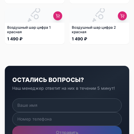
Воздушный шар цифра 1
Воздушный шар цифра 2
красная
красная
1 490 ₽
1 490 ₽
ОСТАЛИСЬ ВОПРОСЫ?
Наш менеджер ответит на них в течении 5 минут!
Отправить