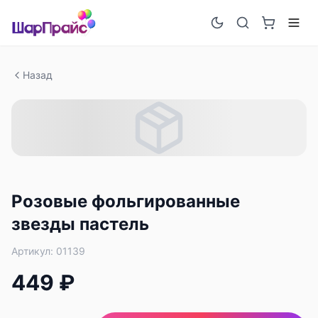
Назад
Розовые фольгированные
звезды пастель
Артикул:
01139
449 ₽