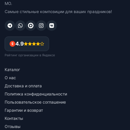
МО.
Самые стильные композиции для ваших праздников!
4.9
Рейтинг организации в Яндексе
Каталог
О нас
Доставка и оплата
Политика конфиденциальности
Пользовательское соглашение
Гарантии и возврат
Контакты
Отзывы