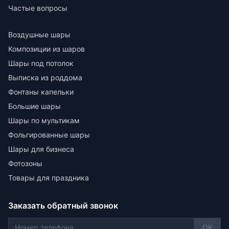
Частые вопросы
Воздушные шары
Композиции из шаров
Шары под потолок
Выписка из роддома
Фонтаны капельки
Большие шары
Шары по мультикам
Фольгированные шары
Шары для бизнеса
Фотозоны
Товары для праздника
Заказать обратный звонок
OK