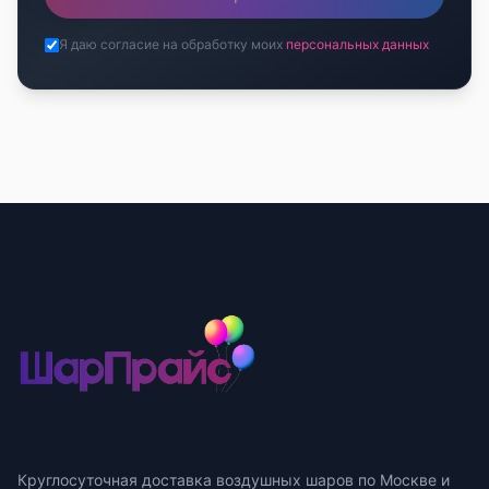
Я даю согласие на обработку моих
персональных данных
Круглосуточная доставка воздушных шаров по Москве и