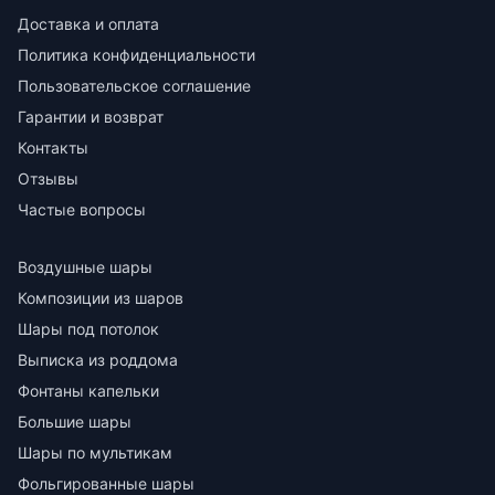
Доставка и оплата
Политика конфиденциальности
Пользовательское соглашение
Гарантии и возврат
Контакты
Отзывы
Частые вопросы
Воздушные шары
Композиции из шаров
Шары под потолок
Выписка из роддома
Фонтаны капельки
Большие шары
Шары по мультикам
Фольгированные шары