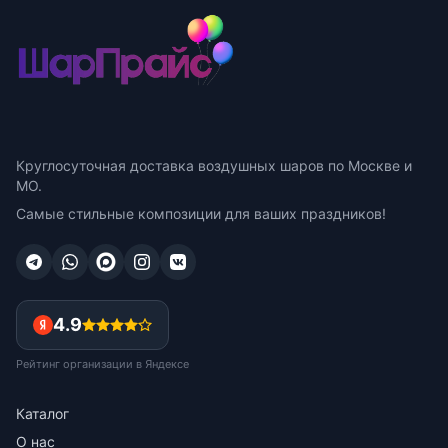
Круглосуточная доставка воздушных шаров по Москве и
МО.
Самые стильные композиции для ваших праздников!
4.9
Рейтинг организации в Яндексе
Каталог
О нас