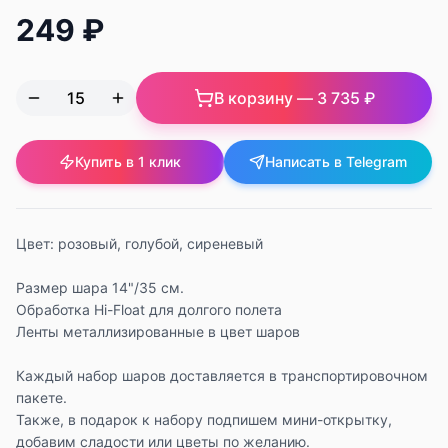
249 ₽
В корзину —
3 735 ₽
Купить в 1 клик
Написать в Telegram
Цвет: розовый, голубой, сиреневый
Размер шара 14"/35 см.
Обработка Hi-Float для долгого полета
Ленты металлизированные в цвет шаров
Каждый набор шаров доставляется в транспортировочном
пакете.
Также, в подарок к набору подпишем мини-открытку,
добавим сладости или цветы по желанию.