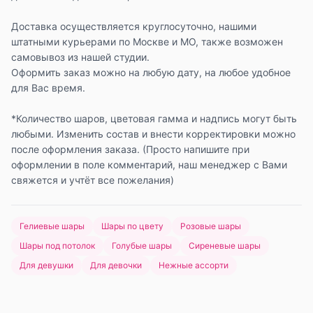
Доставка осуществляется круглосуточно, нашими
штатными курьерами по Москве и МО, также возможен
самовывоз из нашей студии.
Оформить заказ можно на любую дату, на любое удобное
для Вас время.
*Количество шаров, цветовая гамма и надпись могут быть
любыми. Изменить состав и внести корректировки можно
после оформления заказа. (Просто напишите при
оформлении в поле комментарий, наш менеджер с Вами
свяжется и учтёт все пожелания)
Гелиевые шары
Шары по цвету
Розовые шары
Шары под потолок
Голубые шары
Сиреневые шары
Для девушки
Для девочки
Нежные ассорти