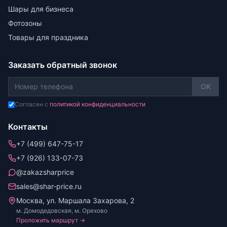
Шары для бизнеса
Фотозоны
Товары для праздника
Заказать обратный звонок
OK
Согласен с
политикой конфиденциальности
Контакты
+7 (499) 647-75-17
+7 (926) 133-07-73
@zakazsharprice
sales@shar-price.ru
Москва, ул. Маршала Захарова, 2
м. Домодедовская, м. Орехово
Проложить маршрут →