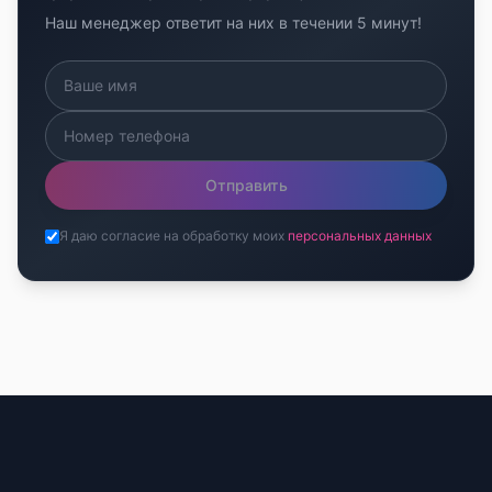
Наш менеджер ответит на них в течении 5 минут!
Отправить
Я даю согласие на обработку моих
персональных данных