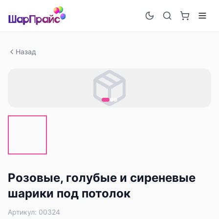
Назад
Розовые, голубые и сиреневые
шарики под потолок
Артикул:
00324