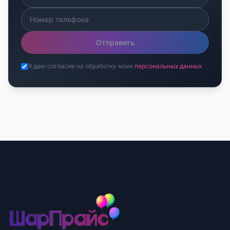
Отправить
Я даю согласие на обработку моих
персональных данных