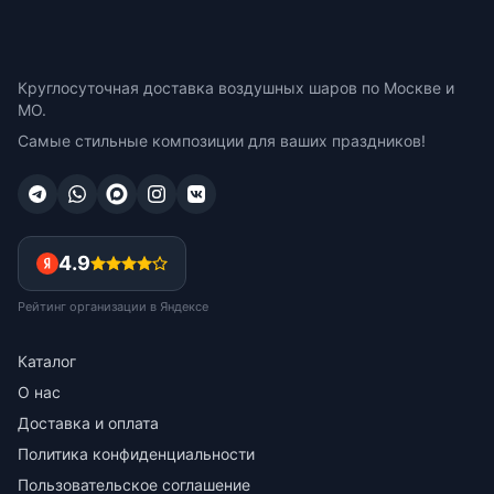
Круглосуточная доставка воздушных шаров по Москве и
МО.
Самые стильные композиции для ваших праздников!
4.9
Рейтинг организации в Яндексе
Каталог
О нас
Доставка и оплата
Политика конфиденциальности
Пользовательское соглашение