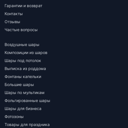
Гарантии и возврат
Контакты
Отзывы
Частые вопросы
Воздушные шары
Композиции из шаров
Шары под потолок
Выписка из роддома
Фонтаны капельки
Большие шары
Шары по мультикам
Фольгированные шары
Шары для бизнеса
Фотозоны
Товары для праздника