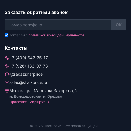
Заказать обратный звонок
OK
Согласен с
политикой конфиденциальности
Контакты
+7 (499) 647-75-17
+7 (926) 133-07-73
@zakazsharprice
sales@shar-price.ru
Москва, ул. Маршала Захарова, 2
м. Домодедовская, м. Орехово
Проложить маршрут →
© 2026 ШарПрайс. Все права защищены.