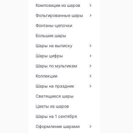
Композиции из шаров
Фольгированные шары
Фонтаны-цепочки
Большие шары
Шары на выписку
Шары цифры
Шары по мультикам
Коллекции
Шары на праздник
Светящиеся шары
Цветы из шаров
Шары на 1 сентября
Оформление шарами