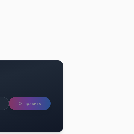
Отправить