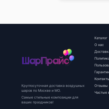
Каталог
О нас
Доставк
Политик
Пользов
Гарантии
Контакт
Круглосуточная доставка воздушных
Отзывы
шаров по Москве и МО.
Частые 
Самые стильные композиции для
ваших праздников!