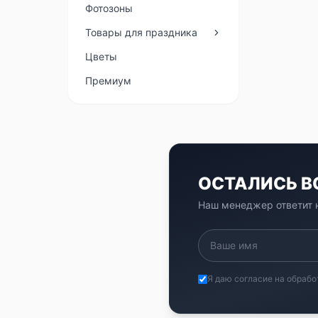
Фотозоны
Товары для праздника
Цветы
Премиум
ОСТАЛИСЬ 
Наш менеджер ответит н
Я даю согласие на обрабо