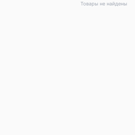
Товары не найдены