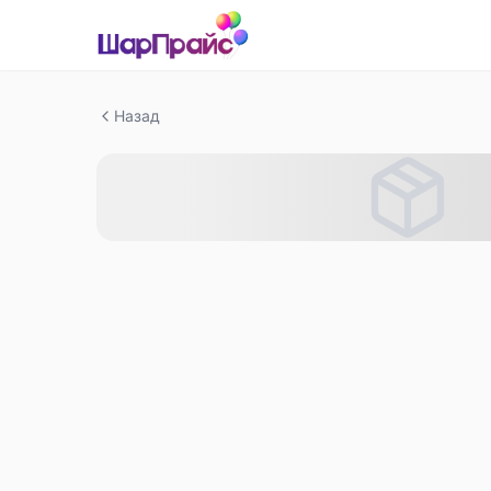
Назад