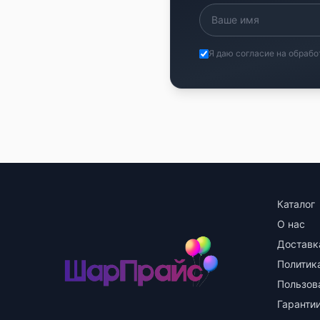
Я даю согласие на обрабо
Каталог
О нас
Доставк
Политик
Пользов
Гарантии