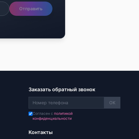
Отправить
Заказать обратный звонок
OK
Согласен с
политикой
конфиденциальности
Контакты