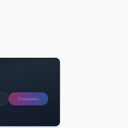
Отправить