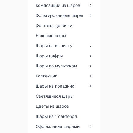
Композиции из шаров
Фольгированные шары
Фонтаны-цепочки
Большие шары
Шары на выписку
Шары цифры
Шары по мультикам
Коллекции
Шары на праздник
Светящиеся шары
Цветы из шаров
Шары на 1 сентября
Оформление шарами