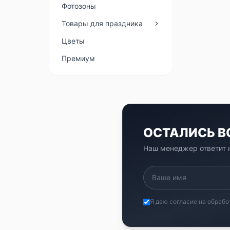
Фотозоны
Товары для праздника
Цветы
Премиум
ОСТАЛИСЬ 
Наш менеджер ответит н
Я даю согласие на обрабо