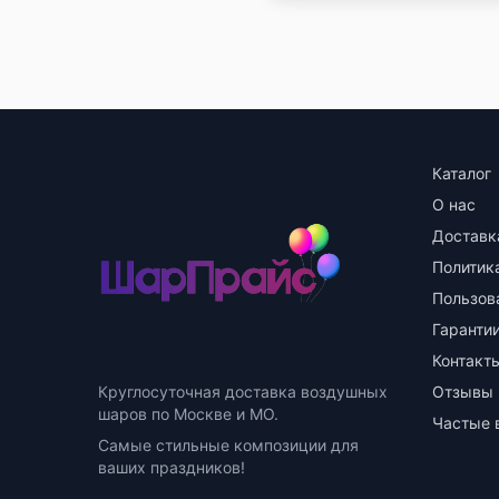
Каталог
О нас
Доставк
Политик
Пользов
Гарантии
Контакт
Круглосуточная доставка воздушных
Отзывы
шаров по Москве и МО.
Частые 
Самые стильные композиции для
ваших праздников!