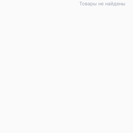
Товары не найдены