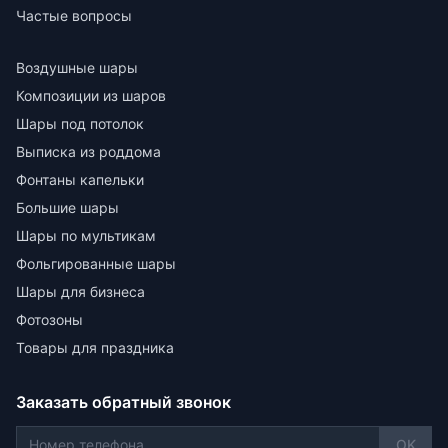
Частые вопросы
Воздушные шары
Композиции из шаров
Шары под потолок
Выписка из роддома
Фонтаны капельки
Большие шары
Шары по мультикам
Фольгированные шары
Шары для бизнеса
Фотозоны
Товары для праздника
Заказать обратный звонок
OK