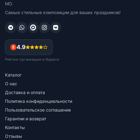
МО.
Самые стильные композиции для ваших праздников!
4.9
Рейтинг организации в Яндексе
Каталог
О нас
Доставка и оплата
Политика конфиденциальности
Пользовательское соглашение
Гарантии и возврат
Контакты
Отзывы