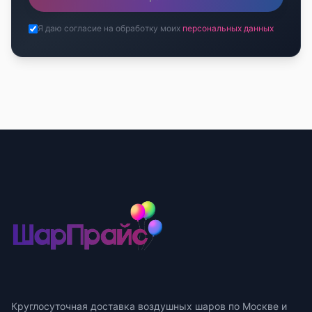
Я даю согласие на обработку моих
персональных данных
Круглосуточная доставка воздушных шаров по Москве и