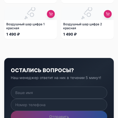
Воздушный шар цифра 1
Воздушный шар цифра 2
красная
красная
1 490 ₽
1 490 ₽
ОСТАЛИСЬ ВОПРОСЫ?
Наш менеджер ответит на них в течении 5 минут!
Отправить