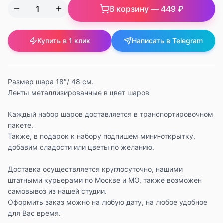
В корзину —
449 ₽
Купить в 1 клик
Написать в Telegram
Размер шара 18″/ 48 см.
Ленты металлизированные в цвет шаров
Каждый набор шаров доставляется в транспортировочном
пакете.
Также, в подарок к набору подпишем мини-открытку,
добавим сладости или цветы по желанию.
Доставка осуществляется круглосуточно, нашими
штатными курьерами по Москве и МО, также возможен
самовывоз из нашей студии.
Оформить заказ можно на любую дату, на любое удобное
для Вас время.