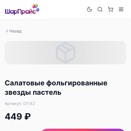
Назад
Салатовые фольгированные
звезды пастель
Артикул:
01142
449 ₽