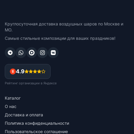
Круглосуточная доставка воздушных шаров по Москве и
МО.
Самые стильные композиции для ваших праздников!
4.9
Рейтинг организации в Яндексе
Каталог
О нас
Доставка и оплата
Политика конфиденциальности
Пользовательское соглашение