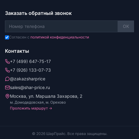
Заказать обратный звонок
OK
Согласен с
политикой конфиденциальности
Контакты
+7 (499) 647-75-17
+7 (926) 133-07-73
@zakazsharprice
sales@shar-price.ru
Москва, ул. Маршала Захарова, 2
м. Домодедовская, м. Орехово
Проложить маршрут →
© 2026 ШарПрайс. Все права защищены.