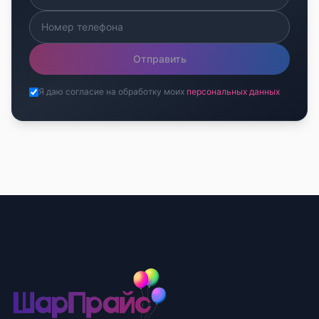
Отправить
Я даю согласие на обработку моих
персональных данных