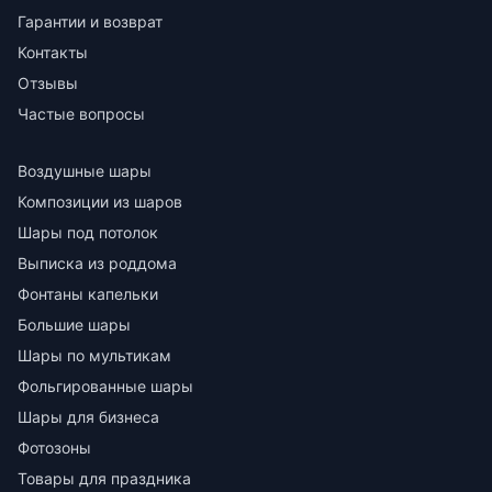
Гарантии и возврат
Контакты
Отзывы
Частые вопросы
Воздушные шары
Композиции из шаров
Шары под потолок
Выписка из роддома
Фонтаны капельки
Большие шары
Шары по мультикам
Фольгированные шары
Шары для бизнеса
Фотозоны
Товары для праздника