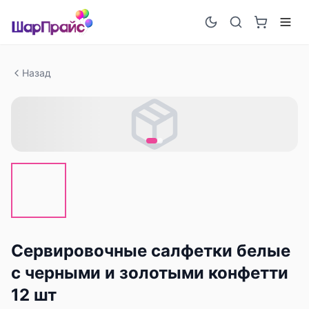
Назад
Сервировочные салфетки белые
с черными и золотыми конфетти
12 шт