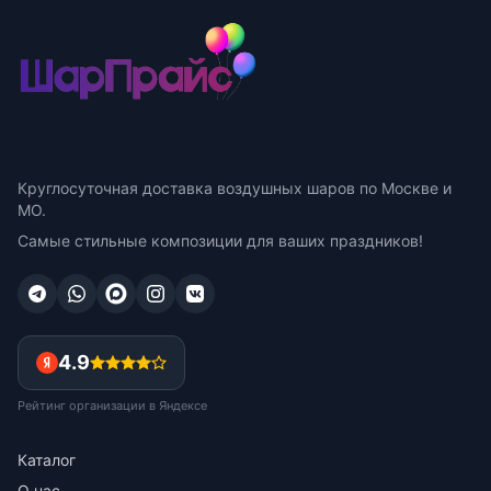
Круглосуточная доставка воздушных шаров по Москве и
МО.
Самые стильные композиции для ваших праздников!
4.9
Рейтинг организации в Яндексе
Каталог
О нас