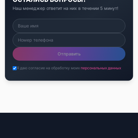
Наш менеджер ответит на них в течении 5 минут!
Отправить
Я даю согласие на обработку моих
персональных данных