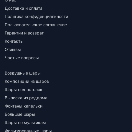
Доставка и оплата
Политика конфиденциальности
Пользовательское соглашение
Гарантии и возврат
Контакты
Отзывы
Частые вопросы
Воздушные шары
Композиции из шаров
Шары под потолок
Выписка из роддома
Фонтаны капельки
Большие шары
Шары по мультикам
Фольгированные шары