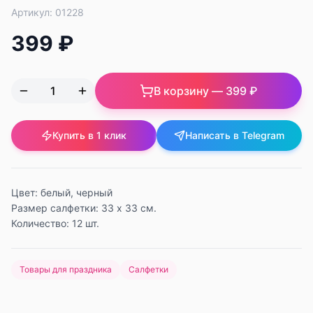
Артикул:
01228
399 ₽
В корзину —
399 ₽
Купить в 1 клик
Написать в Telegram
Цвет: белый, черный
Размер салфетки: 33 х 33 см.
Количество: 12 шт.
Товары для праздника
Салфетки