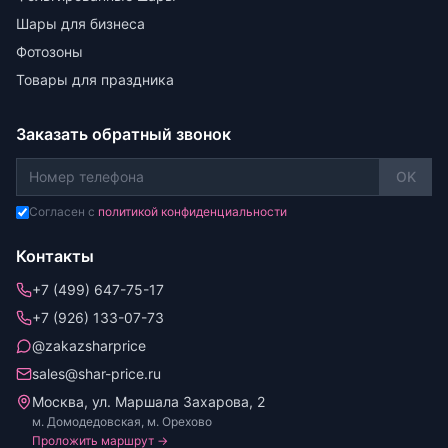
Шары для бизнеса
Фотозоны
Товары для праздника
Заказать обратный звонок
OK
Согласен с
политикой конфиденциальности
Контакты
+7 (499) 647-75-17
+7 (926) 133-07-73
@zakazsharprice
sales@shar-price.ru
Москва, ул. Маршала Захарова, 2
м. Домодедовская, м. Орехово
Проложить маршрут →