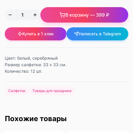
В корзину —
399 ₽
Купить в 1 клик
Написать в Telegram
Цвет: белый, серебряный
Размер салфетки: 33 х 33 см.
Количество: 12 шт.
Салфетки
Товары для праздника
Похожие товары