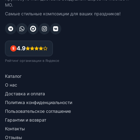
МО.
Самые стильные композиции для ваших праздников!
4.9
Рейтинг организации в Яндексе
Каталог
О нас
Доставка и оплата
Политика конфиденциальности
Пользовательское соглашение
Гарантии и возврат
Контакты
Отзывы