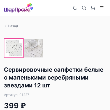
Назад
Сервировочные салфетки белые
с маленькими серебряными
звездами 12 шт
Артикул:
01227
399 ₽