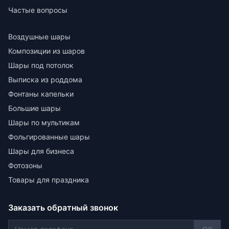
Частые вопросы
Воздушные шары
Композиции из шаров
Шары под потолок
Выписка из роддома
Фонтаны капельки
Большие шары
Шары по мультикам
Фольгированные шары
Шары для бизнеса
Фотозоны
Товары для праздника
Заказать обратный звонок