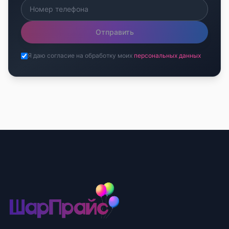
Отправить
Я даю согласие на обработку моих
персональных данных