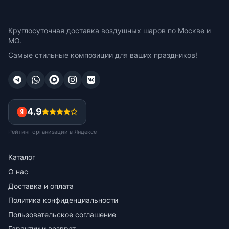
Круглосуточная доставка воздушных шаров по Москве и
МО.
Самые стильные композиции для ваших праздников!
4.9
Рейтинг организации в Яндексе
Каталог
О нас
Доставка и оплата
Политика конфиденциальности
Пользовательское соглашение
Гарантии и возврат