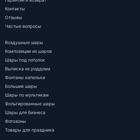
Контакты
Отзывы
Частые вопросы
Воздушные шары
Композиции из шаров
Шары под потолок
Выписка из роддома
Фонтаны капельки
Большие шары
Шары по мультикам
Фольгированные шары
Шары для бизнеса
Фотозоны
Товары для праздника