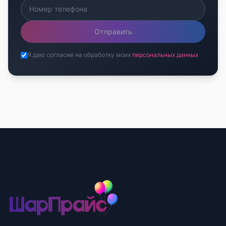
Отправить
Я даю согласие на обработку моих
персональных данных