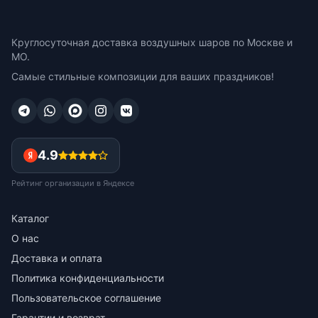
Круглосуточная доставка воздушных шаров по Москве и
МО.
Самые стильные композиции для ваших праздников!
4.9
Рейтинг организации в Яндексе
Каталог
О нас
Доставка и оплата
Политика конфиденциальности
Пользовательское соглашение
Гарантии и возврат