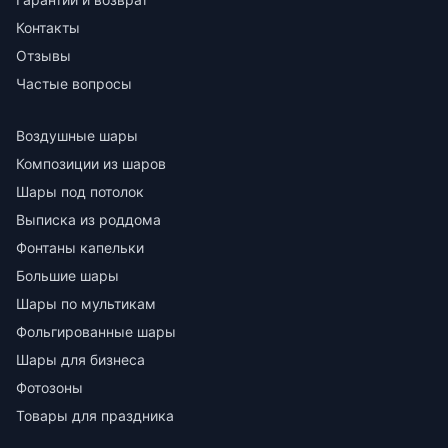
Контакты
Отзывы
Частые вопросы
Воздушные шары
Композиции из шаров
Шары под потолок
Выписка из роддома
Фонтаны капельки
Большие шары
Шары по мультикам
Фольгированные шары
Шары для бизнеса
Фотозоны
Товары для праздника