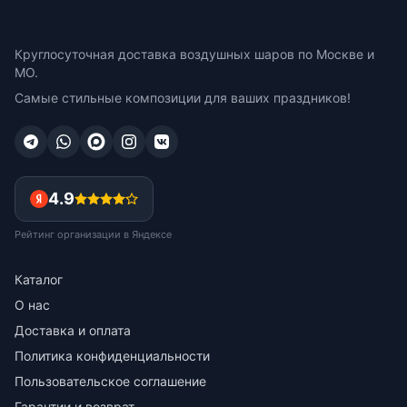
Круглосуточная доставка воздушных шаров по Москве и
МО.
Самые стильные композиции для ваших праздников!
4.9
Рейтинг организации в Яндексе
Каталог
О нас
Доставка и оплата
Политика конфиденциальности
Пользовательское соглашение
Гарантии и возврат