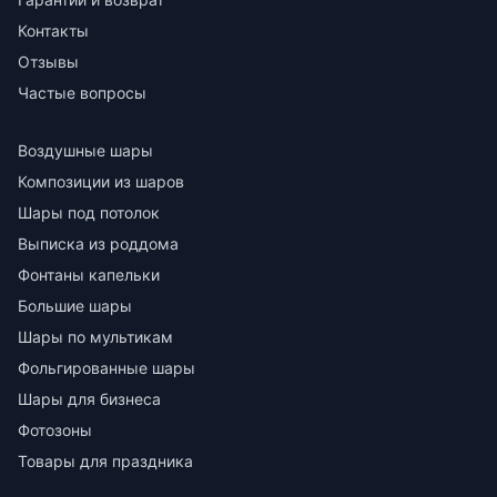
Контакты
Отзывы
Частые вопросы
Воздушные шары
Композиции из шаров
Шары под потолок
Выписка из роддома
Фонтаны капельки
Большие шары
Шары по мультикам
Фольгированные шары
Шары для бизнеса
Фотозоны
Товары для праздника