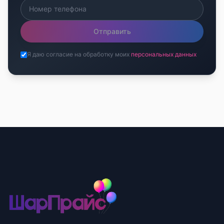
Отправить
Я даю согласие на обработку моих
персональных данных