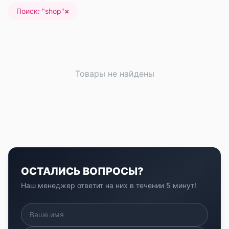
Поиск: "
shop
"
×
Товары не найдены
ОСТАЛИСЬ ВОПРОСЫ?
Наш менеджер ответит на них в течении 5 минут!