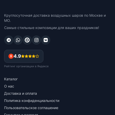
Круглосуточная доставка воздушных шаров по Москве и
МО.
Самые стильные композиции для ваших праздников!
4.9
Рейтинг организации в Яндексе
Каталог
О нас
Доставка и оплата
Политика конфиденциальности
Пользовательское соглашение
Гарантии и возврат