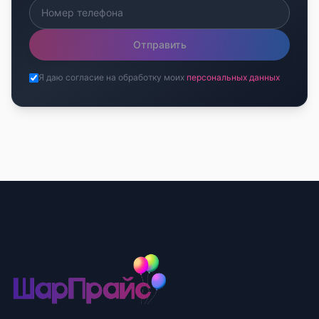
Отправить
Я даю согласие на обработку моих
персональных данных