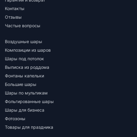
Контакты
Отзывы
Частые вопросы
Воздушные шары
Композиции из шаров
Шары под потолок
Выписка из роддома
Фонтаны капельки
Большие шары
Шары по мультикам
Фольгированные шары
Шары для бизнеса
Фотозоны
Товары для праздника