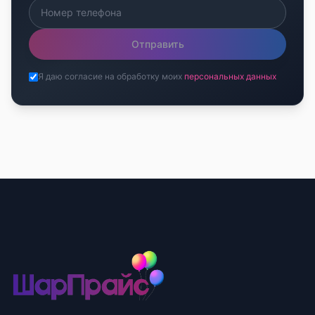
Отправить
Я даю согласие на обработку моих
персональных данных