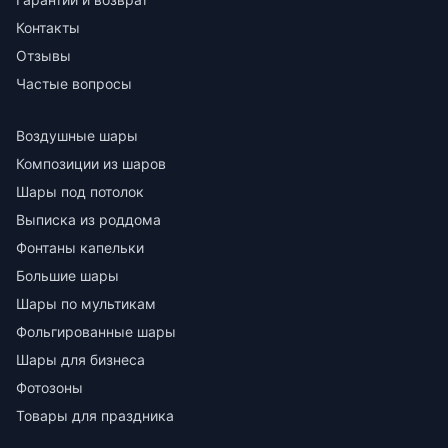
Контакты
Отзывы
Частые вопросы
Воздушные шары
Композиции из шаров
Шары под потолок
Выписка из роддома
Фонтаны капельки
Большие шары
Шары по мультикам
Фольгированные шары
Шары для бизнеса
Фотозоны
Товары для праздника