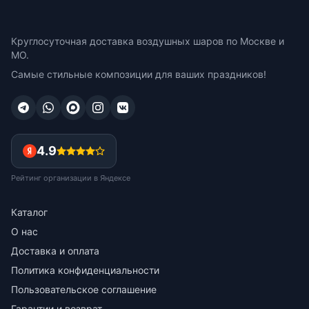
Круглосуточная доставка воздушных шаров по Москве и
МО.
Самые стильные композиции для ваших праздников!
4.9
Рейтинг организации в Яндексе
Каталог
О нас
Доставка и оплата
Политика конфиденциальности
Пользовательское соглашение
Гарантии и возврат