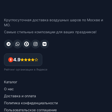
Круглосуточная доставка воздушных шаров по Москве и
МО.
Самые стильные композиции для ваших праздников!
4.9
Рейтинг организации в Яндексе
Каталог
О нас
Доставка и оплата
Политика конфиденциальности
Пользовательское соглашение