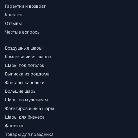
Гарантии и возврат
Контакты
Отзывы
Частые вопросы
Воздушные шары
Композиции из шаров
Шары под потолок
Выписка из роддома
Фонтаны капельки
Большие шары
Шары по мультикам
Фольгированные шары
Шары для бизнеса
Фотозоны
Товары для праздника