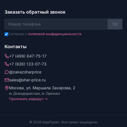
Заказать обратный звонок
OK
Согласен с
политикой конфиденциальности
Контакты
+7 (499) 647-75-17
+7 (926) 133-07-73
@zakazsharprice
sales@shar-price.ru
Москва, ул. Маршала Захарова, 2
м. Домодедовская, м. Орехово
Проложить маршрут →
© 2026 ШарПрайс. Все права защищены.