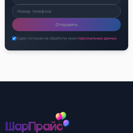
Отправить
Я даю согласие на обработку моих
персональных данных