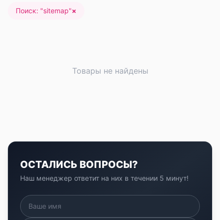
Поиск: "
sitemap
"
×
Товары не найдены
ОСТАЛИСЬ ВОПРОСЫ?
Наш менеджер ответит на них в течении 5 минут!