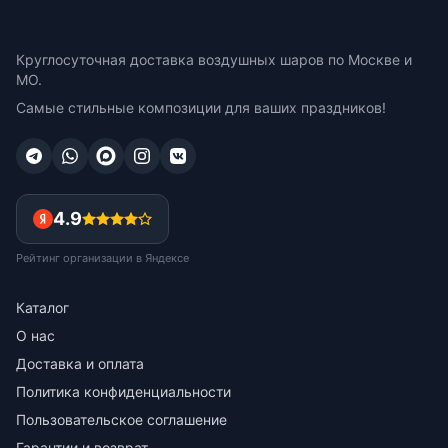
Круглосуточная доставка воздушных шаров по Москве и
МО.
Самые стильные композиции для ваших праздников!
4.9
Рейтинг организации в Яндексе
Каталог
О нас
Доставка и оплата
Политика конфиденциальности
Пользовательское соглашение
Гарантии и возврат