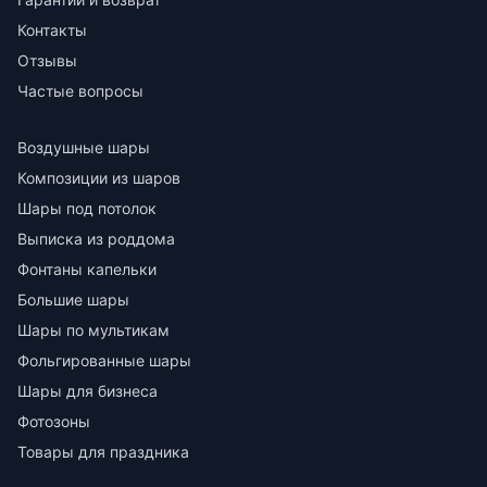
Контакты
Отзывы
Частые вопросы
Воздушные шары
Композиции из шаров
Шары под потолок
Выписка из роддома
Фонтаны капельки
Большие шары
Шары по мультикам
Фольгированные шары
Шары для бизнеса
Фотозоны
Товары для праздника