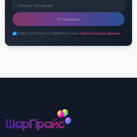
Отправить
Я даю согласие на обработку моих
персональных данных