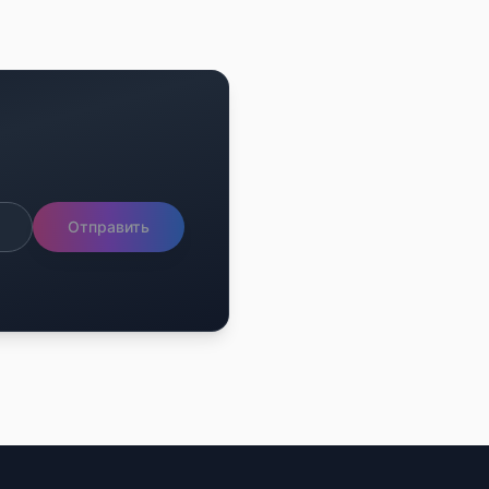
Отправить