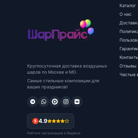
Каталог
О нас
Доставк
Политик
Пользов
Гарантии
Контакт
Круглосуточная доставка воздушных
Отзывы
шаров по Москве и МО.
Частые 
Самые стильные композиции для
ваших праздников!
4.9
Рейтинг организации в Яндексе