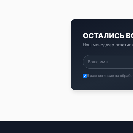
ОСТАЛИСЬ 
Наш менеджер ответит н
Я даю согласие на обрабо