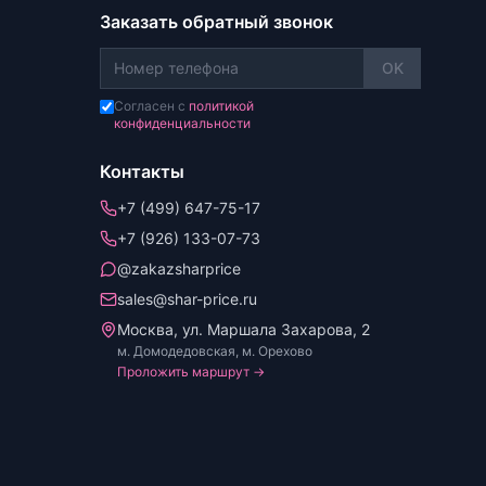
Заказать обратный звонок
OK
Согласен с
политикой
конфиденциальности
Контакты
+7 (499) 647-75-17
+7 (926) 133-07-73
@zakazsharprice
sales@shar-price.ru
Москва, ул. Маршала Захарова, 2
м. Домодедовская, м. Орехово
Проложить маршрут →