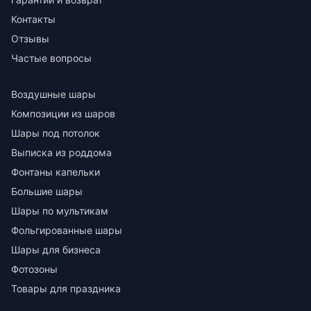
Контакты
Отзывы
Частые вопросы
Воздушные шары
Композиции из шаров
Шары под потолок
Выписка из роддома
Фонтаны капельки
Большие шары
Шары по мультикам
Фольгированные шары
Шары для бизнеса
Фотозоны
Товары для праздника