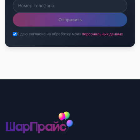
Отправить
Я даю согласие на обработку моих
персональных данных