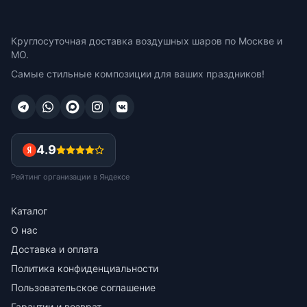
Круглосуточная доставка воздушных шаров по Москве и
МО.
Самые стильные композиции для ваших праздников!
4.9
Рейтинг организации в Яндексе
Каталог
О нас
Доставка и оплата
Политика конфиденциальности
Пользовательское соглашение
Гарантии и возврат