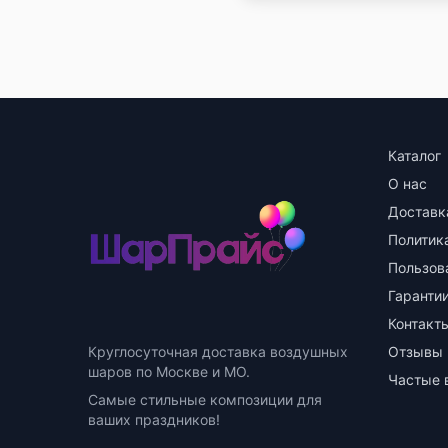
Каталог
О нас
Доставк
Политик
Пользов
Гарантии
Контакт
Круглосуточная доставка воздушных
Отзывы
шаров по Москве и МО.
Частые 
Самые стильные композиции для
ваших праздников!