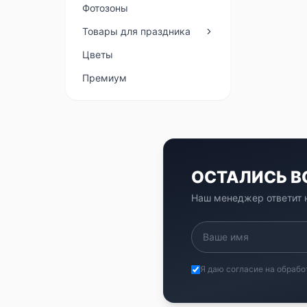
Фотозоны
Товары для праздника
Цветы
Премиум
ОСТАЛИСЬ 
Наш менеджер ответит н
Я даю согласие на обрабо