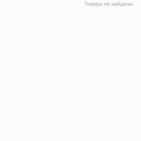
Товары не найдены