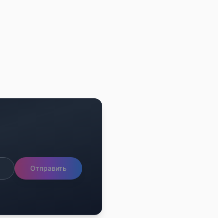
Отправить