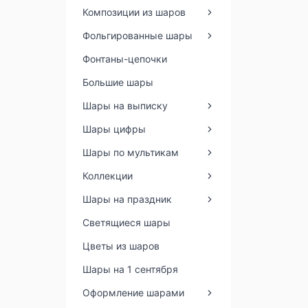
Композиции из шаров
Фольгированные шары
Фонтаны-цепочки
Большие шары
Шары на выписку
Шары цифры
Шары по мультикам
Коллекции
Шары на праздник
Светящиеся шары
Цветы из шаров
Шары на 1 сентября
Оформление шарами