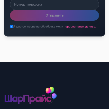
Отправить
Я даю согласие на обработку моих
персональных данных