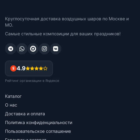
Круглосуточная доставка воздушных шаров по Москве и
МО.
Самые стильные композиции для ваших праздников!
4.9
Рейтинг организации в Яндексе
Каталог
О нас
Доставка и оплата
Политика конфиденциальности
Пользовательское соглашение
Гарантии и возврат