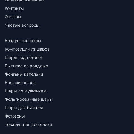
Контакты
Отзывы
Частые вопросы
Воздушные шары
Композиции из шаров
Шары под потолок
Выписка из роддома
Фонтаны капельки
Большие шары
Шары по мультикам
Фольгированные шары
Шары для бизнеса
Фотозоны
Товары для праздника