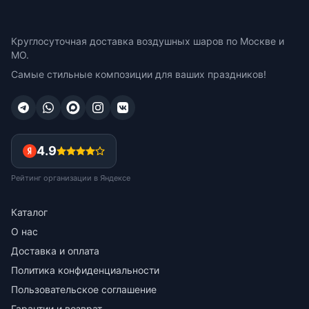
Круглосуточная доставка воздушных шаров по Москве и
МО.
Самые стильные композиции для ваших праздников!
4.9
Рейтинг организации в Яндексе
Каталог
О нас
Доставка и оплата
Политика конфиденциальности
Пользовательское соглашение
Гарантии и возврат