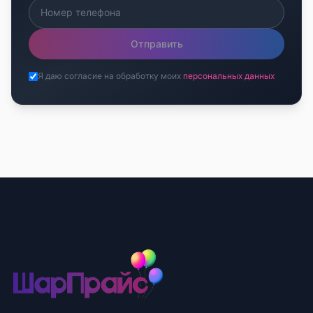
Отправить
Я даю согласие на обработку моих
персональных данных