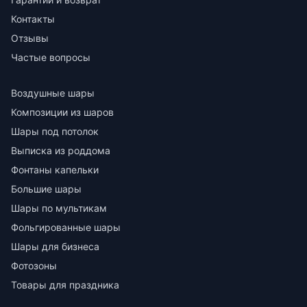
Контакты
Отзывы
Частые вопросы
Воздушные шары
Композиции из шаров
Шары под потолок
Выписка из роддома
Фонтаны капельки
Большие шары
Шары по мультикам
Фольгированные шары
Шары для бизнеса
Фотозоны
Товары для праздника