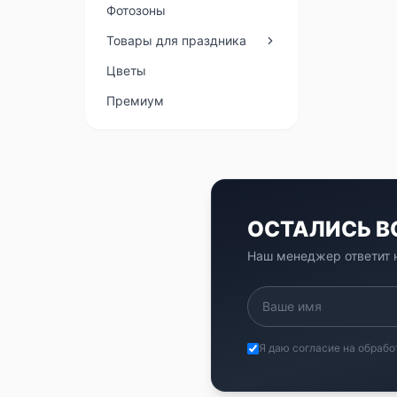
Фотозоны
Товары для праздника
Цветы
Премиум
ОСТАЛИСЬ 
Наш менеджер ответит н
Я даю согласие на обрабо