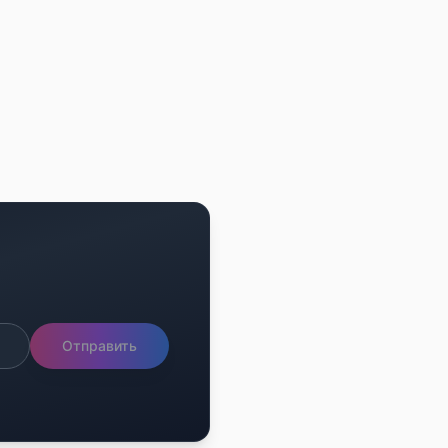
Отправить