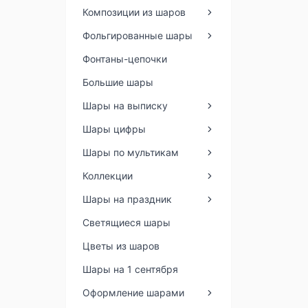
Композиции из шаров
Фольгированные шары
Фонтаны-цепочки
Большие шары
Шары на выписку
Шары цифры
Шары по мультикам
Коллекции
Шары на праздник
Светящиеся шары
Цветы из шаров
Шары на 1 сентября
Оформление шарами