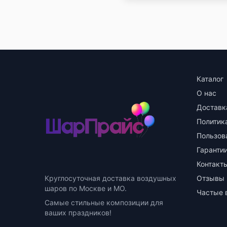
Каталог
О нас
Доставк
Политик
Пользов
Гарантии
Контакт
Круглосуточная доставка воздушных
Отзывы
шаров по Москве и МО.
Частые 
Самые стильные композиции для
ваших праздников!