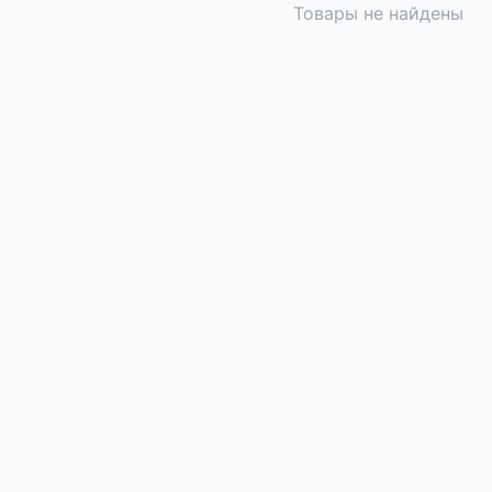
Товары не найдены