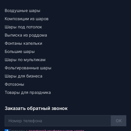
Воздушные шары
Композиции из шаров
Шары под потолок
Выписка из роддома
Фонтаны капельки
Большие шары
Шары по мультикам
Фольгированные шары
Шары для бизнеса
Фотозоны
Товары для праздника
Заказать обратный звонок
OK
Согласен с
политикой конфиденциальности