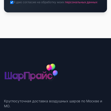
Я даю согласие на обработку моих
персональных данных
Круглосуточная доставка воздушных шаров по Москве и
МО.