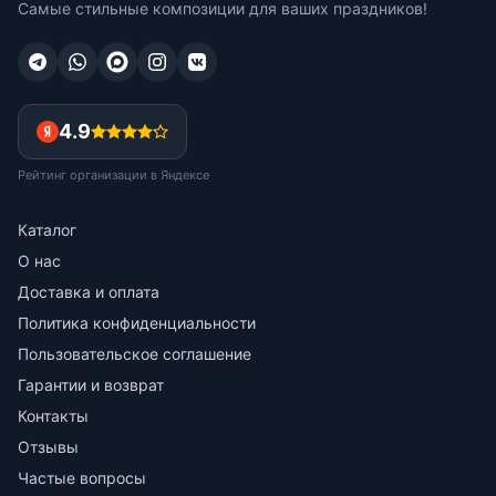
Самые стильные композиции для ваших праздников!
4.9
Рейтинг организации в Яндексе
Каталог
О нас
Доставка и оплата
Политика конфиденциальности
Пользовательское соглашение
Гарантии и возврат
Контакты
Отзывы
Частые вопросы