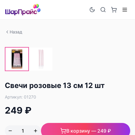
Назад
Свечи розовые 13 см 12 шт
Артикул:
01270
249 ₽
В корзину —
249 ₽