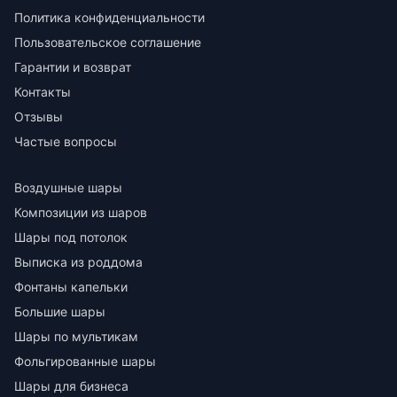
Политика конфиденциальности
Пользовательское соглашение
Гарантии и возврат
Контакты
Отзывы
Частые вопросы
Воздушные шары
Композиции из шаров
Шары под потолок
Выписка из роддома
Фонтаны капельки
Большие шары
Шары по мультикам
Фольгированные шары
Шары для бизнеса