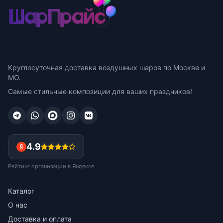
Круглосуточная доставка воздушных шаров по Москве и
МО.
Самые стильные композиции для ваших праздников!
4.9
Рейтинг организации в Яндексе
Каталог
О нас
Доставка и оплата