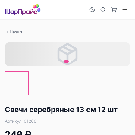
Назад
Свечи серебряные 13 см 12 шт
Артикул:
01268
249 ₽