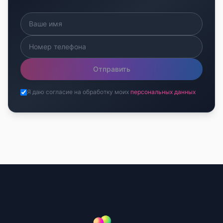
Отправить
Я даю согласие на обработку моих
персональных данных