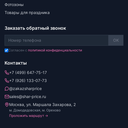
Фотозоны
Товары для праздника
Заказать обратный звонок
OK
Согласен с
политикой конфиденциальности
Контакты
+7 (499) 647-75-17
+7 (926) 133-07-73
@zakazsharprice
sales@shar-price.ru
Москва, ул. Маршала Захарова, 2
м. Домодедовская, м. Орехово
Проложить маршрут →