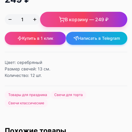
В корзину —
249 ₽
Купить в 1 клик
Написать в Telegram
Цвет: серебряный
Размер свечей: 13 см.
Количество: 12 шт.
Товары для праздника
Свечи для торта
Свечи классические
Похожие товары