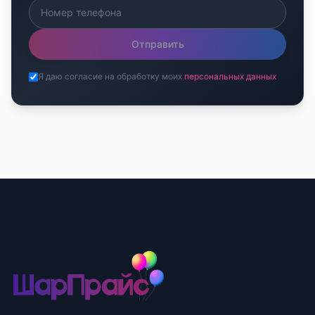
Отправить
Я даю согласие на обработку моих
персональных данных