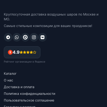
Круглосуточная доставка воздушных шаров по Москве и
МО.
Самые стильные композиции для ваших праздников!
4.9
Рейтинг организации в Яндексе
Каталог
О нас
Доставка и оплата
Политика конфиденциальности
Пользовательское соглашение
Гарантии и возврат