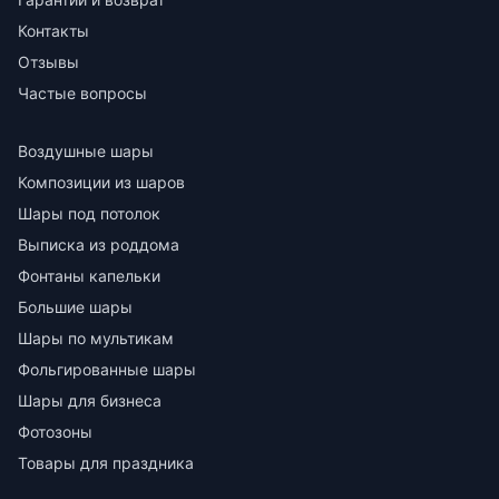
Контакты
Отзывы
Частые вопросы
Воздушные шары
Композиции из шаров
Шары под потолок
Выписка из роддома
Фонтаны капельки
Большие шары
Шары по мультикам
Фольгированные шары
Шары для бизнеса
Фотозоны
Товары для праздника