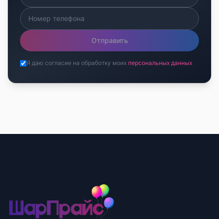
Отправить
Я даю согласие на обработку моих
персональных данных