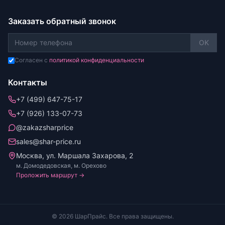
Заказать обратный звонок
OK
Согласен с
политикой конфиденциальности
Контакты
+7 (499) 647-75-17
+7 (926) 133-07-73
@zakazsharprice
sales@shar-price.ru
Москва, ул. Маршала Захарова, 2
м. Домодедовская, м. Орехово
Проложить маршрут →
© 2026 ШарПрайс. Все права защищены.