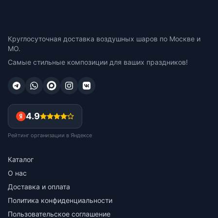
Круглосуточная доставка воздушных шаров по Москве и
МО.
Самые стильные композиции для ваших праздников!
4.9
Рейтинг организации в Яндексе
Каталог
О нас
Доставка и оплата
Политика конфиденциальности
Пользовательское соглашение