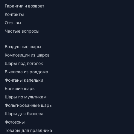
Гарантии и возврат
Контакты
Отзывы
Частые вопросы
Воздушные шары
Композиции из шаров
Шары под потолок
Выписка из роддома
Фонтаны капельки
Большие шары
Шары по мультикам
Фольгированные шары
Шары для бизнеса
Фотозоны
Товары для праздника