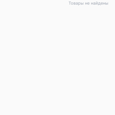
Товары не найдены