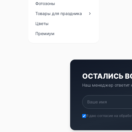
Фотозоны
Товары для праздника
Цветы
Премиум
ОСТАЛИСЬ 
Наш менеджер ответит н
Я даю согласие на обрабо