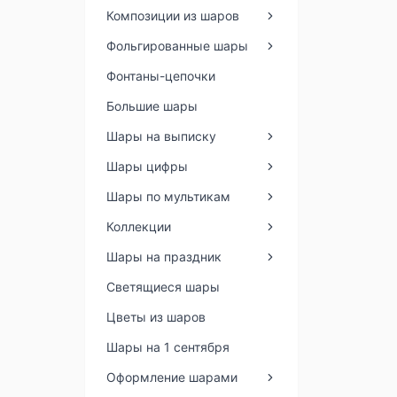
Композиции из шаров
Фольгированные шары
Фонтаны-цепочки
Большие шары
Шары на выписку
Шары цифры
Шары по мультикам
Коллекции
Шары на праздник
Светящиеся шары
Цветы из шаров
Шары на 1 сентября
Оформление шарами