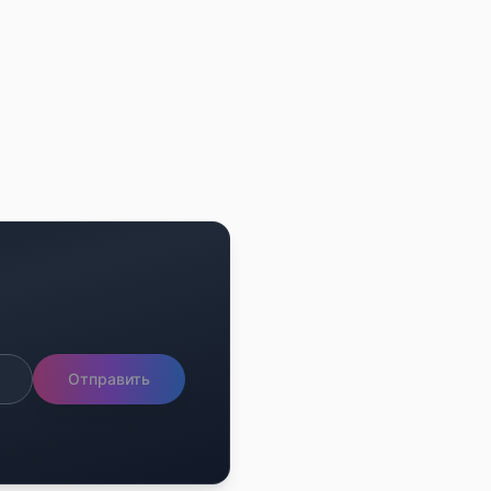
Отправить