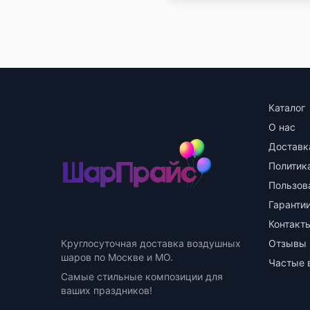
Каталог
О нас
Доставк
Политик
Пользов
Гарантии
Контакт
Круглосуточная доставка воздушных
Отзывы
шаров по Москве и МО.
Частые 
Самые стильные композиции для
ваших праздников!