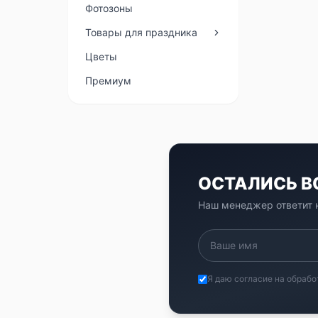
Фотозоны
Товары для праздника
Цветы
Премиум
ОСТАЛИСЬ 
Наш менеджер ответит н
Я даю согласие на обрабо