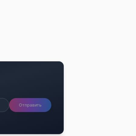
Отправить