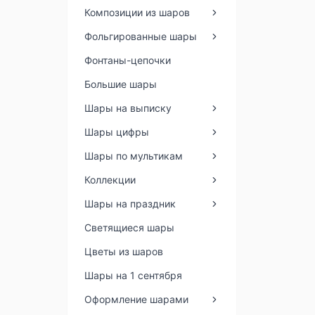
Композиции из шаров
Фольгированные шары
Фонтаны-цепочки
Большие шары
Шары на выписку
Шары цифры
Шары по мультикам
Коллекции
Шары на праздник
Светящиеся шары
Цветы из шаров
Шары на 1 сентября
Оформление шарами