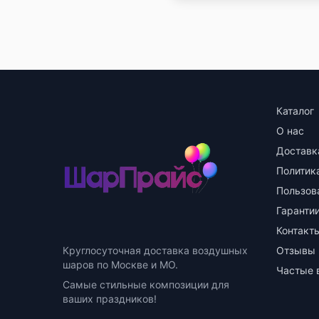
Каталог
О нас
Доставк
Политик
Пользов
Гарантии
Контакт
Круглосуточная доставка воздушных
Отзывы
шаров по Москве и МО.
Частые 
Самые стильные композиции для
ваших праздников!