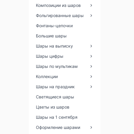
Композиции из шаров
Фольгированные шары
Фонтаны-цепочки
Большие шары
Шары на выписку
Шары цифры
Шары по мультикам
Коллекции
Шары на праздник
Светящиеся шары
Цветы из шаров
Шары на 1 сентября
Оформление шарами