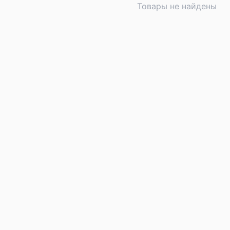
Товары не найдены