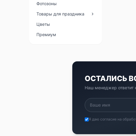
Фотозоны
Товары для праздника
Цветы
Премиум
ОСТАЛИСЬ 
Наш менеджер ответит н
Я даю согласие на обрабо