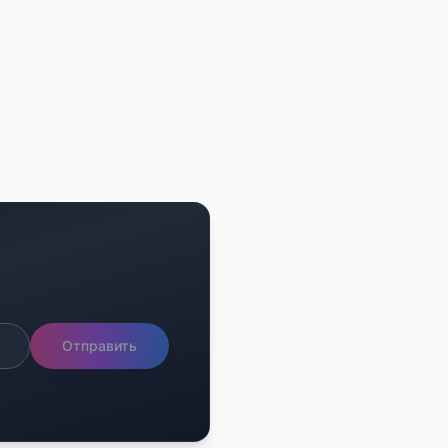
Отправить