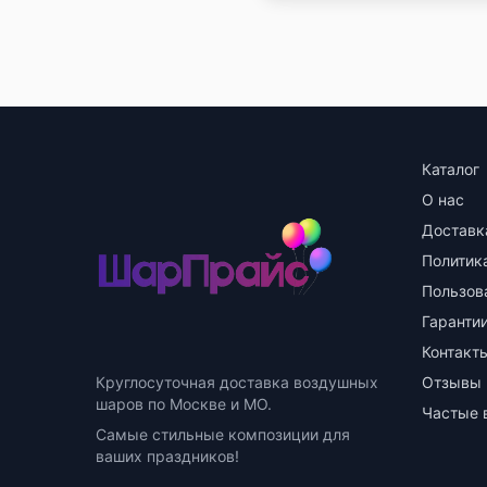
Каталог
О нас
Доставк
Политик
Пользов
Гарантии
Контакт
Круглосуточная доставка воздушных
Отзывы
шаров по Москве и МО.
Частые 
Самые стильные композиции для
ваших праздников!