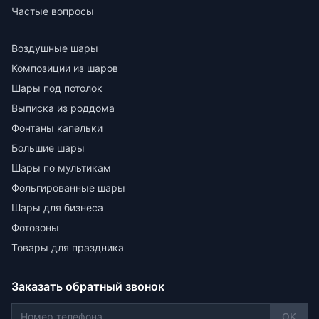
Частые вопросы
Воздушные шары
Композиции из шаров
Шары под потолок
Выписка из роддома
Фонтаны капельки
Большие шары
Шары по мультикам
Фольгированные шары
Шары для бизнеса
Фотозоны
Товары для праздника
Заказать обратный звонок
OK