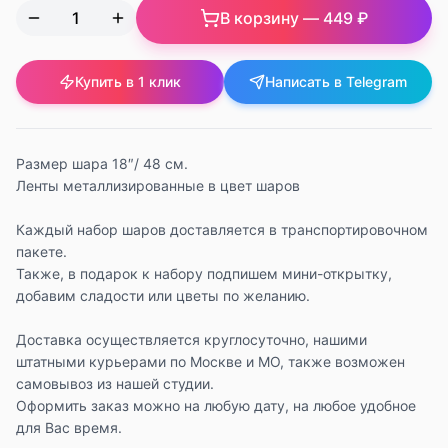
В корзину —
449 ₽
Купить в 1 клик
Написать в Telegram
Размер шара 18″/ 48 см.
Ленты металлизированные в цвет шаров
Каждый набор шаров доставляется в транспортировочном
пакете.
Также, в подарок к набору подпишем мини-открытку,
добавим сладости или цветы по желанию.
Доставка осуществляется круглосуточно, нашими
штатными курьерами по Москве и МО, также возможен
самовывоз из нашей студии.
Оформить заказ можно на любую дату, на любое удобное
для Вас время.