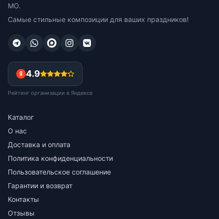
МО.
Самые стильные композиции для ваших праздников!
4.9
Рейтинг организации в Яндексе
Каталог
О нас
Доставка и оплата
Политика конфиденциальности
Пользовательское соглашение
Гарантии и возврат
Контакты
Отзывы