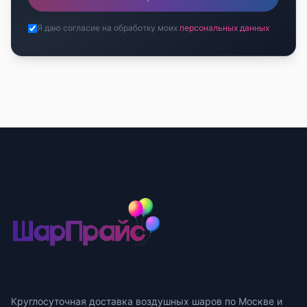
Я даю согласие на обработку моих
персональных данных
Круглосуточная доставка воздушных шаров по Москве и