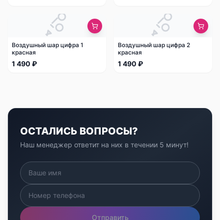
Воздушный шар цифра 1
Воздушный шар цифра 2
красная
красная
1 490 ₽
1 490 ₽
ОСТАЛИСЬ ВОПРОСЫ?
Наш менеджер ответит на них в течении 5 минут!
Отправить