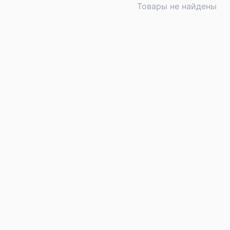
Товары не найдены