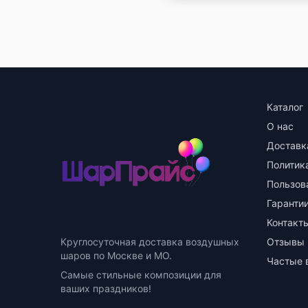
Каталог
О нас
Доставк
Политик
Пользов
Гарантии
Контакт
Круглосуточная доставка воздушных
Отзывы
шаров по Москве и МО.
Частые 
Самые стильные композиции для
ваших праздников!