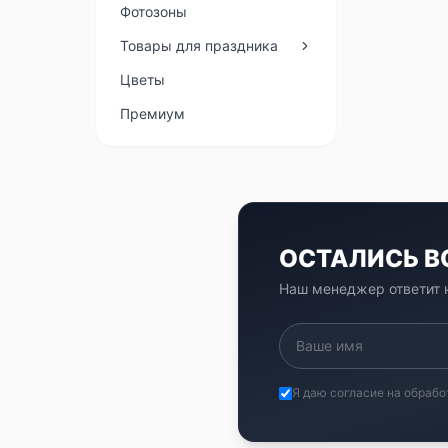
Фотозоны
Товары для праздника
Цветы
Премиум
ОСТАЛИСЬ 
Наш менеджер ответит н
Я даю согласие на обрабо