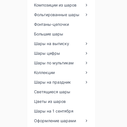
Композиции из шаров
Фольгированные шары
Фонтаны-цепочки
Большие шары
Шары на выписку
Шары цифры
Шары по мультикам
Коллекции
Шары на праздник
Светящиеся шары
Цветы из шаров
Шары на 1 сентября
Оформление шарами