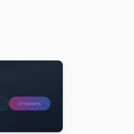
Отправить