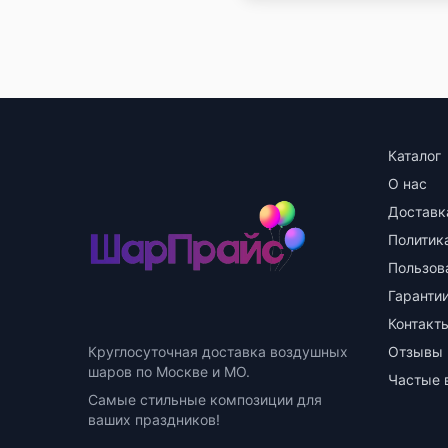
Каталог
О нас
Доставк
Политик
Пользов
Гарантии
Контакт
Круглосуточная доставка воздушных
Отзывы
шаров по Москве и МО.
Частые 
Самые стильные композиции для
ваших праздников!