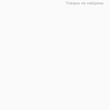
Товары не найдены