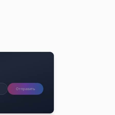
Отправить