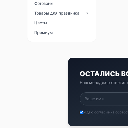
Фотозоны
Товары для праздника
Цветы
Премиум
ОСТАЛИСЬ 
Наш менеджер ответит н
Я даю согласие на обрабо