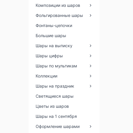
Композиции из шаров
Фольгированные шары
Фонтаны-цепочки
Большие шары
Шары на выписку
Шары цифры
Шары по мультикам
Коллекции
Шары на праздник
Светящиеся шары
Цветы из шаров
Шары на 1 сентября
Оформление шарами