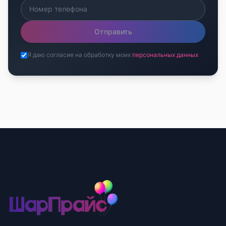
Отправить
Я даю согласие на обработку моих
персональных данных