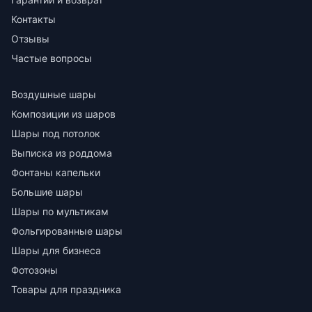
Контакты
Отзывы
Частые вопросы
Воздушные шары
Композиции из шаров
Шары под потолок
Выписка из роддома
Фонтаны капельки
Большие шары
Шары по мультикам
Фольгированные шары
Шары для бизнеса
Фотозоны
Товары для праздника