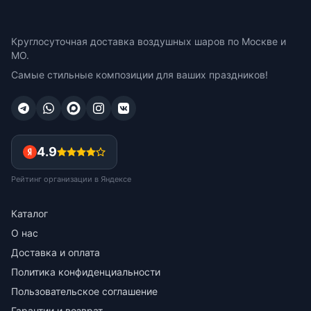
Круглосуточная доставка воздушных шаров по Москве и
МО.
Самые стильные композиции для ваших праздников!
4.9
Рейтинг организации в Яндексе
Каталог
О нас
Доставка и оплата
Политика конфиденциальности
Пользовательское соглашение
Гарантии и возврат