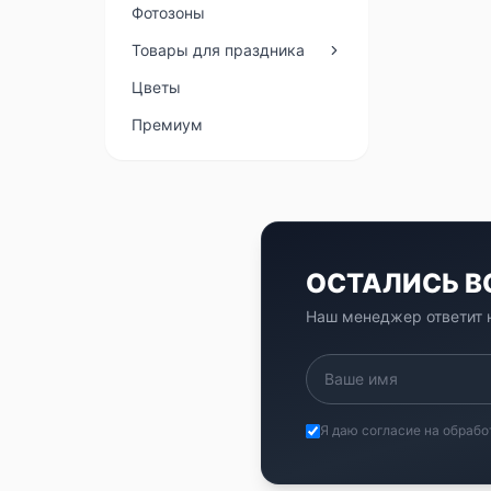
Фотозоны
Товары для праздника
Цветы
Премиум
ОСТАЛИСЬ 
Наш менеджер ответит н
Я даю согласие на обрабо