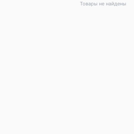
Товары не найдены