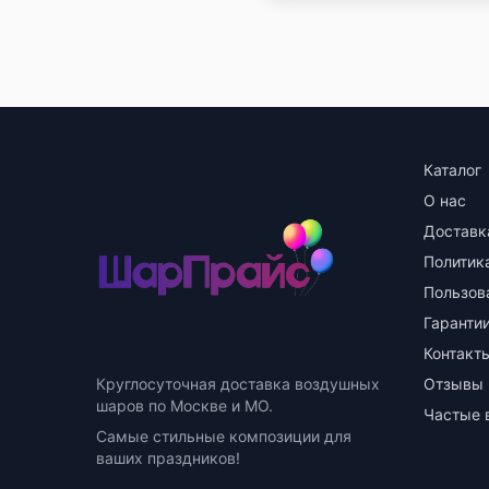
Каталог
О нас
Доставк
Политик
Пользов
Гарантии
Контакт
Круглосуточная доставка воздушных
Отзывы
шаров по Москве и МО.
Частые 
Самые стильные композиции для
ваших праздников!