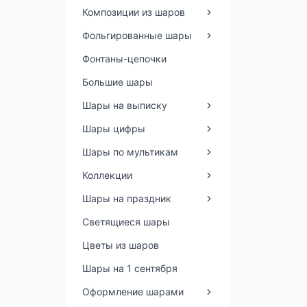
Композиции из шаров
Фольгированные шары
Фонтаны-цепочки
Большие шары
Шары на выписку
Шары цифры
Шары по мультикам
Коллекции
Шары на праздник
Светящиеся шары
Цветы из шаров
Шары на 1 сентября
Оформление шарами