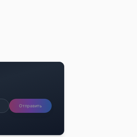
Отправить