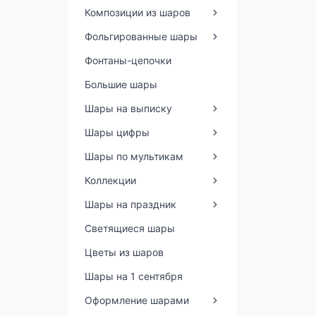
Композиции из шаров
Фольгированные шары
Фонтаны-цепочки
Большие шары
Шары на выписку
Шары цифры
Шары по мультикам
Коллекции
Шары на праздник
Светящиеся шары
Цветы из шаров
Шары на 1 сентября
Оформление шарами