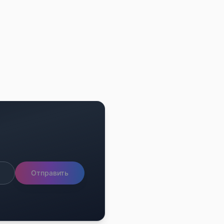
Отправить