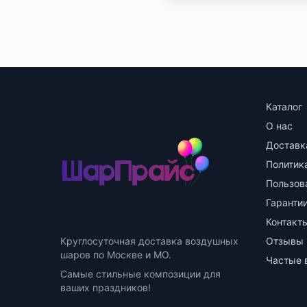
Каталог
О нас
Доставк
Политик
Пользов
Гарантии
Контакт
Круглосуточная доставка воздушных
Отзывы
шаров по Москве и МО.
Частые 
Самые стильные композиции для
ваших праздников!