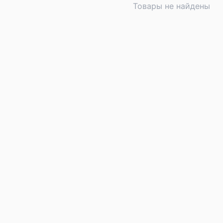
Товары не найдены