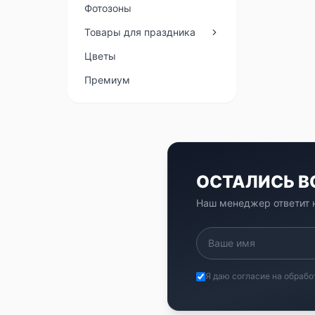
Фотозоны
Товары для праздника
Цветы
Премиум
ОСТАЛИСЬ 
Наш менеджер ответит н
Я даю согласие на обрабо