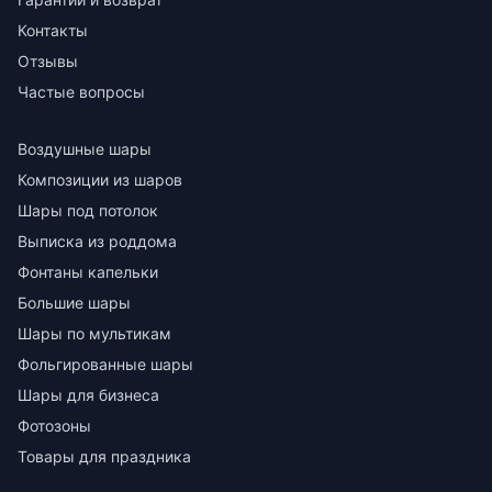
Контакты
Отзывы
Частые вопросы
Воздушные шары
Композиции из шаров
Шары под потолок
Выписка из роддома
Фонтаны капельки
Большие шары
Шары по мультикам
Фольгированные шары
Шары для бизнеса
Фотозоны
Товары для праздника