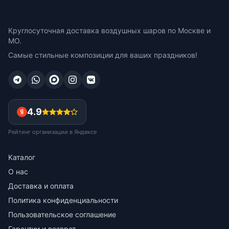
Круглосуточная доставка воздушных шаров по Москве и
МО.
Самые стильные композиции для ваших праздников!
4.9
Рейтинг организации в Яндексе
Каталог
О нас
Доставка и оплата
Политика конфиденциальности
Пользовательское соглашение
Гарантии и возврат