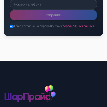
Отправить
Я даю согласие на обработку моих
персональных данных