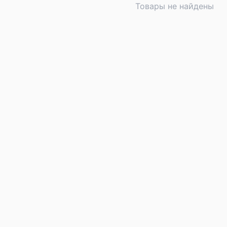
Товары не найдены