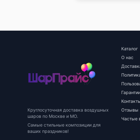
Каталог
О нас
Доставк
Политик
Пользов
Гарантии
Контакт
Круглосуточная доставка воздушных
Отзывы
шаров по Москве и МО.
Частые 
Самые стильные композиции для
ваших праздников!