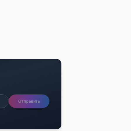
Отправить