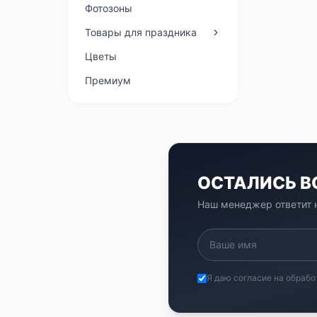
Фотозоны
Товары для праздника
Цветы
Премиум
ОСТАЛИСЬ 
Наш менеджер ответит н
Я даю согласие на обрабо