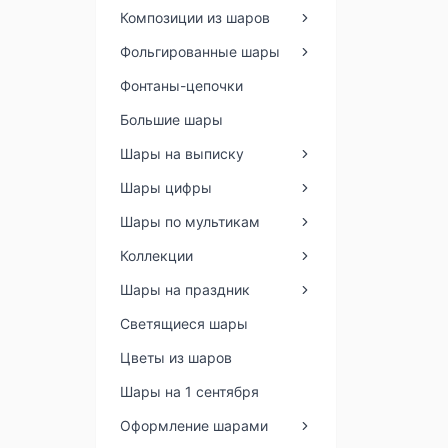
Композиции из шаров
Фольгированные шары
Фонтаны-цепочки
Большие шары
Шары на выписку
Шары цифры
Шары по мультикам
Коллекции
Шары на праздник
Светящиеся шары
Цветы из шаров
Шары на 1 сентября
Оформление шарами