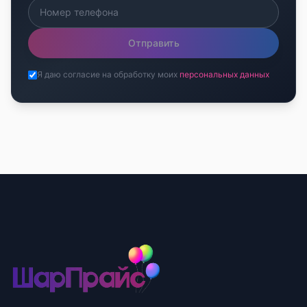
Отправить
Я даю согласие на обработку моих
персональных данных