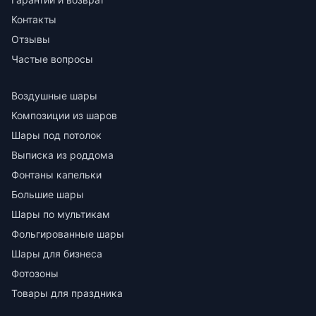
Контакты
Отзывы
Частые вопросы
Воздушные шары
Композиции из шаров
Шары под потолок
Выписка из роддома
Фонтаны капельки
Большие шары
Шары по мультикам
Фольгированные шары
Шары для бизнеса
Фотозоны
Товары для праздника