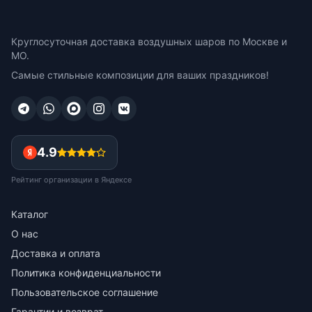
Круглосуточная доставка воздушных шаров по Москве и
МО.
Самые стильные композиции для ваших праздников!
4.9
Рейтинг организации в Яндексе
Каталог
О нас
Доставка и оплата
Политика конфиденциальности
Пользовательское соглашение
Гарантии и возврат