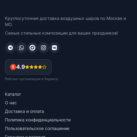
Круглосуточная доставка воздушных шаров по Москве и
МО.
Самые стильные композиции для ваших праздников!
4.9
Рейтинг организации в Яндексе
Каталог
О нас
Доставка и оплата
Политика конфиденциальности
Пользовательское соглашение
Гарантии и возврат