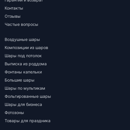
Контакты
Отзывы
Частые вопросы
Воздушные шары
Композиции из шаров
Шары под потолок
Выписка из роддома
Фонтаны капельки
Большие шары
Шары по мультикам
Фольгированные шары
Шары для бизнеса
Фотозоны
Товары для праздника