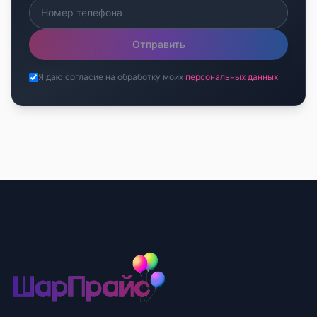
Отправить
Я даю согласие на обработку моих
персональных данных