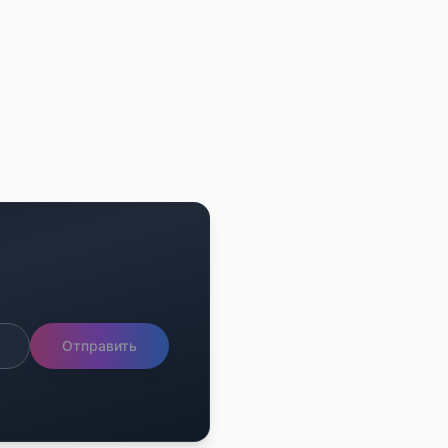
Отправить