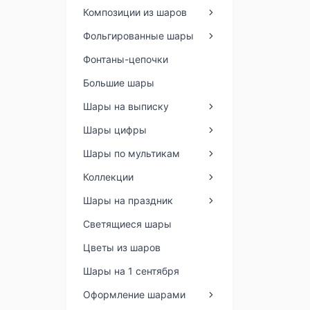
Композиции из шаров
Фольгированные шары
Фонтаны-цепочки
Большие шары
Шары на выписку
Шары цифры
Шары по мультикам
Коллекции
Шары на праздник
Светящиеся шары
Цветы из шаров
Шары на 1 сентября
Оформление шарами