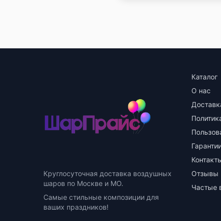
Каталог
О нас
Доставк
Политик
Пользов
Гарантии
Контакт
Круглосуточная доставка воздушных
Отзывы
шаров по Москве и МО.
Частые 
Самые стильные композиции для
ваших праздников!