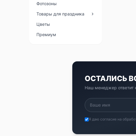
Фотозоны
Товары для праздника
Цветы
Премиум
ОСТАЛИСЬ 
Наш менеджер ответит н
Я даю согласие на обрабо