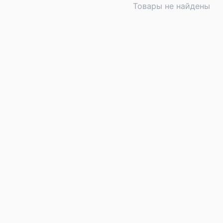
Товары не найдены