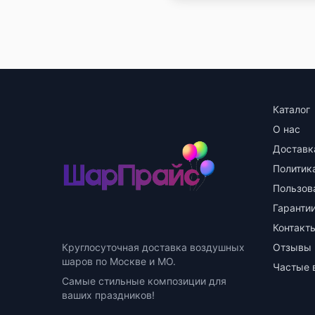
Каталог
О нас
Доставк
Политик
Пользов
Гарантии
Контакт
Круглосуточная доставка воздушных
Отзывы
шаров по Москве и МО.
Частые 
Самые стильные композиции для
ваших праздников!