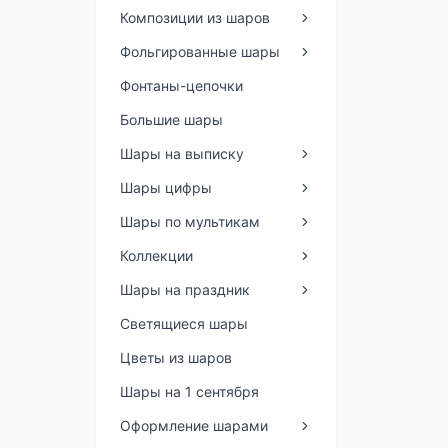
Композиции из шаров
Фольгированные шары
Фонтаны-цепочки
Большие шары
Шары на выписку
Шары цифры
Шары по мультикам
Коллекции
Шары на праздник
Светящиеся шары
Цветы из шаров
Шары на 1 сентября
Оформление шарами