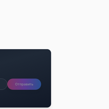
Отправить