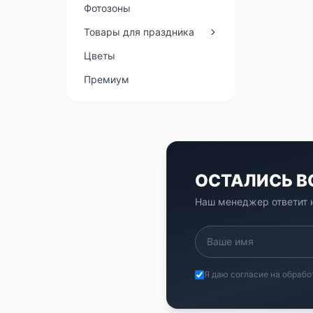
Фотозоны
Товары для праздника
Цветы
Премиум
ОСТАЛИСЬ 
Наш менеджер ответит н
Я даю согласие на обрабо