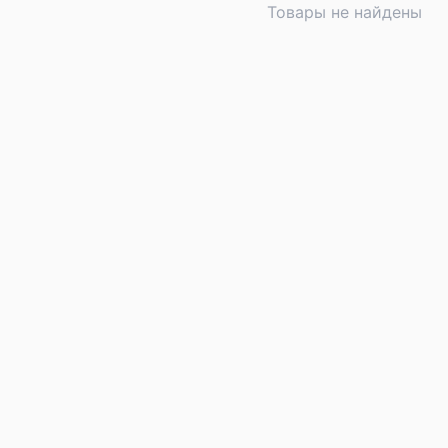
Товары не найдены